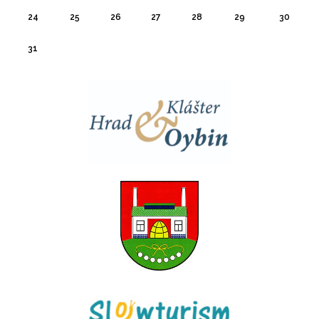
24
25
26
27
28
29
30
31