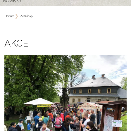
NOVINKY
Home
Novinky
AKCE